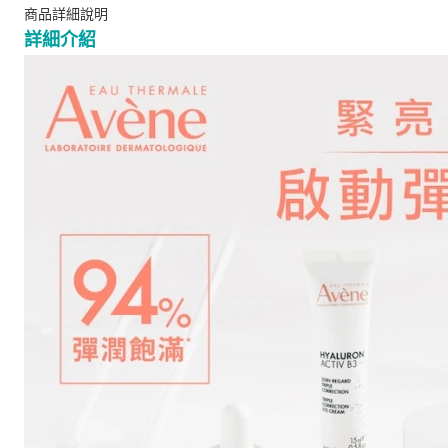
商品詳細說明
詳細介紹