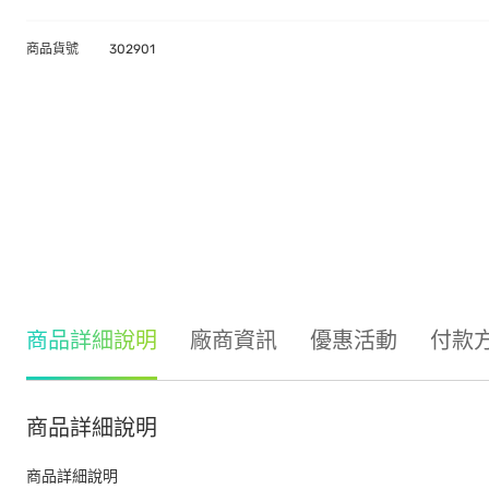
商品貨號
302901
商品詳細說明
廠商資訊
優惠活動
付款
商品詳細說明
商品詳細說明