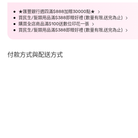
★匯豐銀行週四滿$888加贈30000點★
買民生/髮類用品滿$388即贈好禮 (數量有限,送完為止)
購買全店商品滿$100送數位印花一張
買民生/髮類用品滿$388即贈好禮 (數量有限,送完為止)
付款方式與配送方式