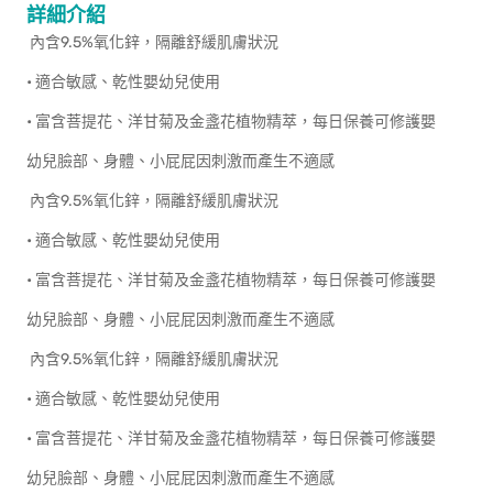
詳細介紹
內含9.5%氧化鋅，隔離舒緩肌膚狀況
• 適合敏感、乾性嬰幼兒使用
• 富含菩提花、洋甘菊及金盞花植物精萃，每日保養可修護嬰
幼兒臉部、身體、小屁屁因刺激而產生不適感
內含9.5%氧化鋅，隔離舒緩肌膚狀況
• 適合敏感、乾性嬰幼兒使用
• 富含菩提花、洋甘菊及金盞花植物精萃，每日保養可修護嬰
幼兒臉部、身體、小屁屁因刺激而產生不適感
內含9.5%氧化鋅，隔離舒緩肌膚狀況
• 適合敏感、乾性嬰幼兒使用
• 富含菩提花、洋甘菊及金盞花植物精萃，每日保養可修護嬰
幼兒臉部、身體、小屁屁因刺激而產生不適感