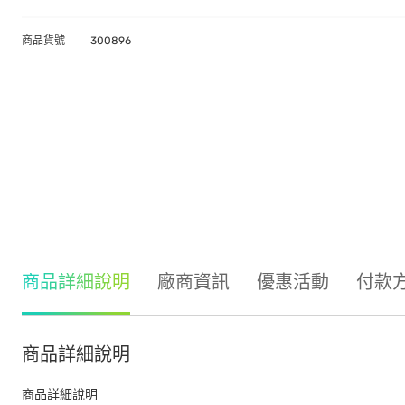
商品貨號
300896
商品詳細說明
廠商資訊
優惠活動
付款
商品詳細說明
商品詳細說明