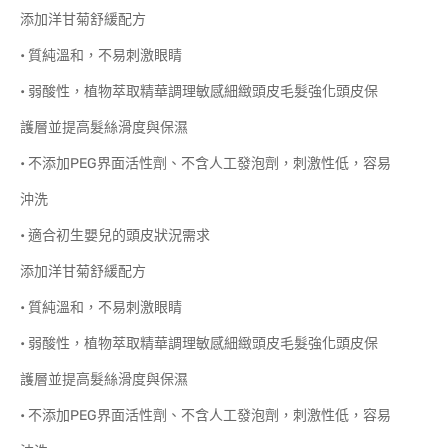
添加洋甘菊舒緩配方
• 質純溫和，不易刺激眼睛
• 弱酸性，植物萃取精華調理敏感細緻頭皮毛髮強化頭皮保
護層並提高髮絲滑度與保濕
• 不添加PEG界面活性劑、不含人工發泡劑，刺激性低，容易
沖洗
• 適合初生嬰兒的頭皮狀況需求
添加洋甘菊舒緩配方
• 質純溫和，不易刺激眼睛
• 弱酸性，植物萃取精華調理敏感細緻頭皮毛髮強化頭皮保
護層並提高髮絲滑度與保濕
• 不添加PEG界面活性劑、不含人工發泡劑，刺激性低，容易