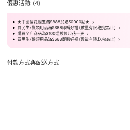
優惠活動: (4)
★中國信託週五滿$888加贈30000點★
買民生/髮類用品滿$388即贈好禮 (數量有限,送完為止)
購買全店商品滿$100送數位印花一張
買民生/髮類用品滿$388即贈好禮 (數量有限,送完為止)
付款方式與配送方式