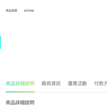
商品貨號
297498
商品詳細說明
廠商資訊
優惠活動
付款
商品詳細說明