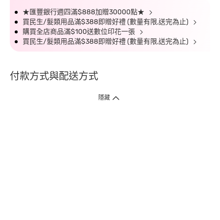
★匯豐銀行週四滿$888加贈30000點★
買民生/髮類用品滿$388即贈好禮 (數量有限,送完為止)
購買全店商品滿$100送數位印花一張
買民生/髮類用品滿$388即贈好禮 (數量有限,送完為止)
付款方式與配送方式
隱藏