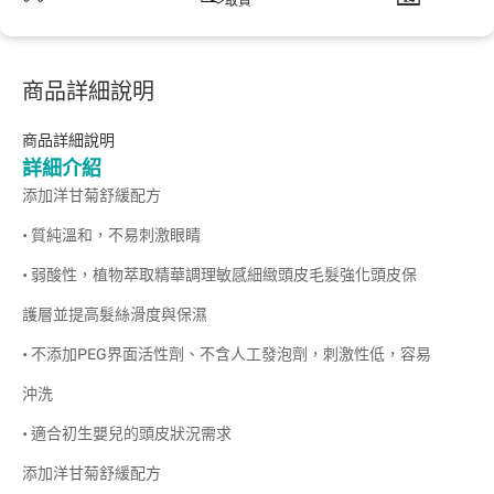
取貨
商品詳細說明
商品詳細說明
詳細介紹
添加洋甘菊舒緩配方
• 質純溫和，不易刺激眼睛
• 弱酸性，植物萃取精華調理敏感細緻頭皮毛髮強化頭皮保
護層並提高髮絲滑度與保濕
• 不添加PEG界面活性劑、不含人工發泡劑，刺激性低，容易
沖洗
• 適合初生嬰兒的頭皮狀況需求
添加洋甘菊舒緩配方