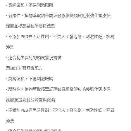
• 質純溫和，不易刺激眼睛
• 弱酸性，植物萃取精華調理敏感細緻頭皮毛髮強化頭皮保
護層並提高髮絲滑度與保濕
• 不添加PEG界面活性劑、不含人工發泡劑，刺激性低，容易
沖洗
• 適合初生嬰兒的頭皮狀況需求
添加洋甘菊舒緩配方
• 質純溫和，不易刺激眼睛
• 弱酸性，植物萃取精華調理敏感細緻頭皮毛髮強化頭皮保
護層並提高髮絲滑度與保濕
• 不添加PEG界面活性劑、不含人工發泡劑，刺激性低，容易
沖洗