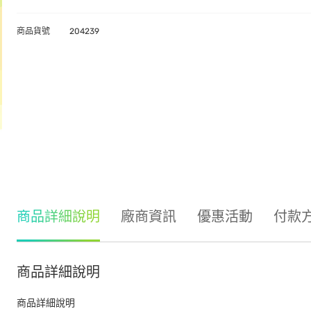
商品貨號
204239
商品詳細說明
廠商資訊
優惠活動
付款
商品詳細說明
商品詳細說明