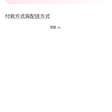
付款方式與配送方式
隱藏