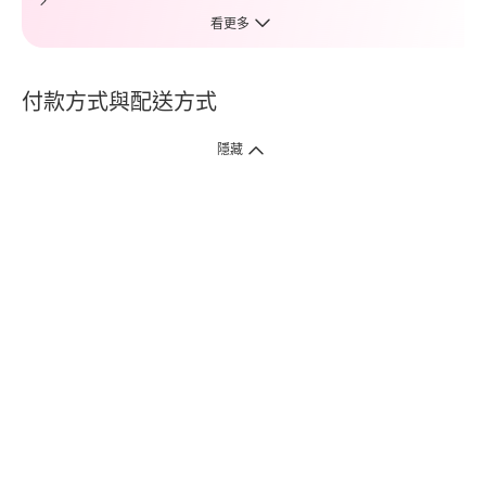
看更多
付款方式與配送方式
隱藏