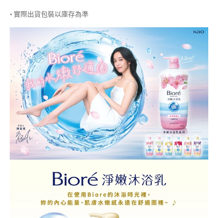
• 實際出貨包裝以庫存為準