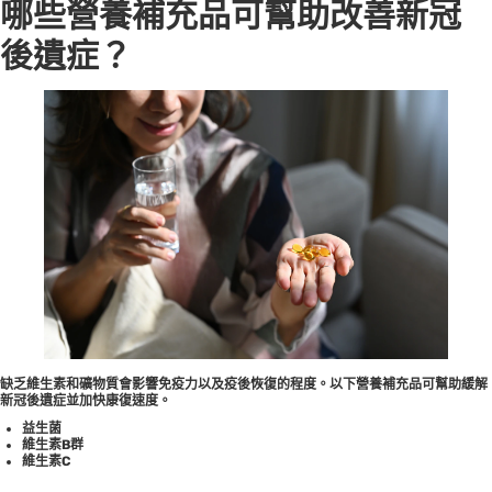
哪些營養補充品可幫助改善新冠
後遺症？
缺乏維生素和礦物質會影響免疫力以及疫後恢復的程度。以下營養補充品可幫助緩解
新冠後遺症並加快康復速度。
益生菌
維生素B群
維生素C