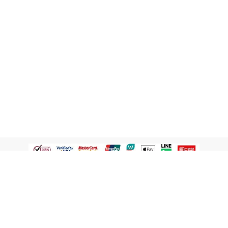
認識屈臣氏
網路商店