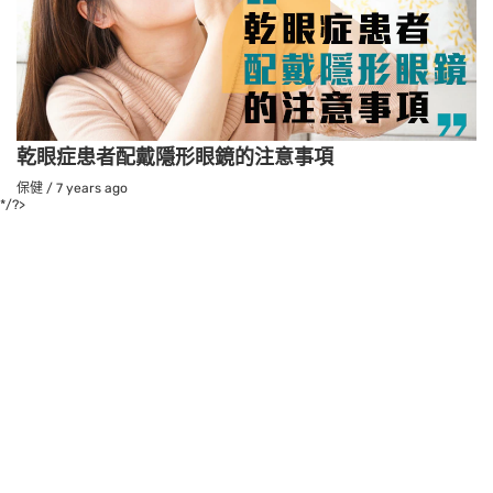
乾眼症患者配戴隱形眼鏡的注意事項
保健
/
7 years ago
*/?>