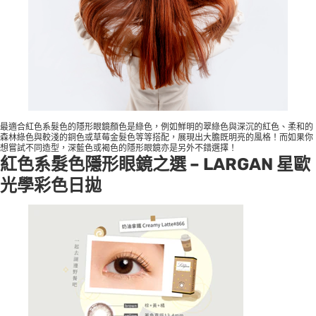
最適合紅色系髮色的隱形眼鏡顏色是綠色，例如鮮明的翠綠色與深沉的紅色、柔和的
森林綠色與較淺的銅色或草莓金髮色等等搭配，展現出大膽既明亮的風格！而如果你
想嘗試不同造型，深藍色或褐色的隱形眼鏡亦是另外不錯選擇！
紅色系髮色隱形眼鏡之選 –
LARGAN 星歐
光學彩色日拋