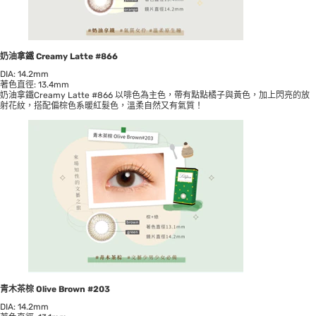
奶油拿鐵 Creamy Latte #866
DIA: 14.2mm
著色直徑: 13.4mm
奶油拿鐵Creamy Latte #866 以啡色為主色，帶有點點橘子與黃色，加上閃亮的放
射花紋，搭配偏棕色系暖紅髮色，溫柔自然又有氣質！
青木茶棕 Olive Brown #203
DIA: 14.2mm