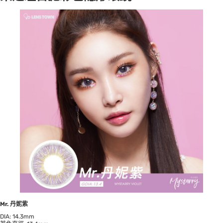
Mr. 丹妮紫
DIA: 14.3mm