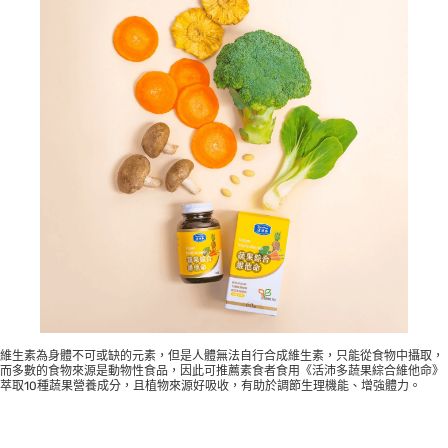
維生素為身體不可或缺的元素，但是人體無法自行合成維生素，只能從食物中攝取，
而多數的食物來源是動物性食品，因此可推薦素食者食用《活沛多蔬果綜合維他命》
萃取10種蔬果營養成分，且植物來源好吸收，有助於調節生理機能、增強體力。