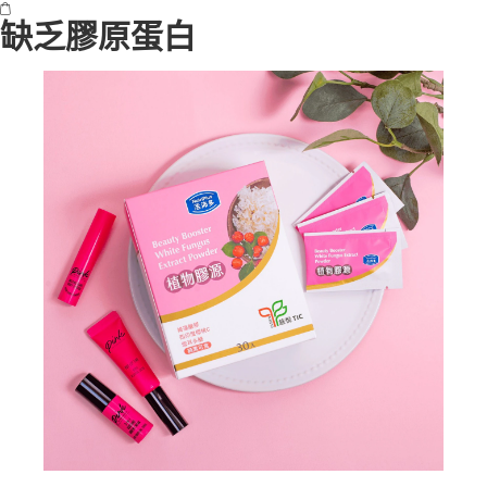
缺乏膠原蛋白