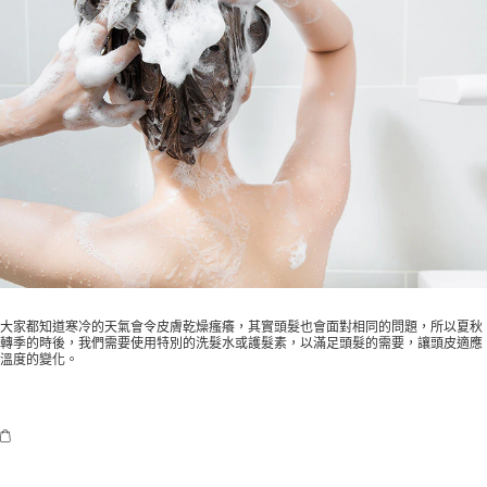
大家都知道寒冷的天氣會令皮膚乾燥瘙癢，其實頭髮也會面對相同的問題，所以夏秋
轉季的時後，我們需要使用特別的洗髮水或護髮素，以滿足頭髮的需要，讓頭皮適應
溫度的變化。