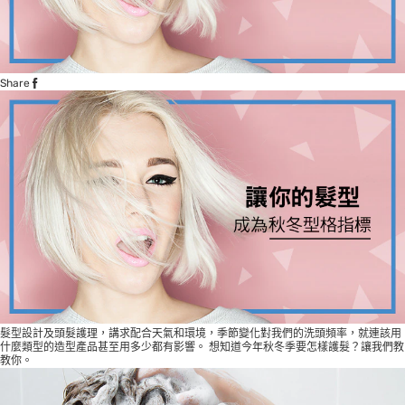
Share
髮型設計及頭髮護理，講求配合天氣和環境，季節變化對我們的洗頭頻率，就連該用
什麼類型的造型產品甚至用多少都有影響。 想知道今年秋冬季要怎樣護髮？讓我們教
教你。