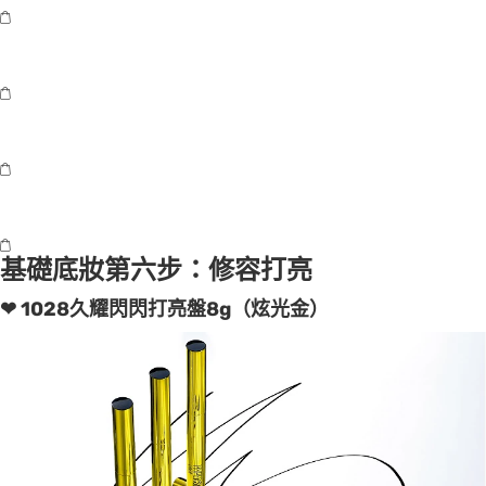
基礎底妝第六步：修容打亮
❤ 1028久耀閃閃打亮盤8g（炫光金）