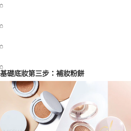
基礎底妝第三步：補妝粉餅