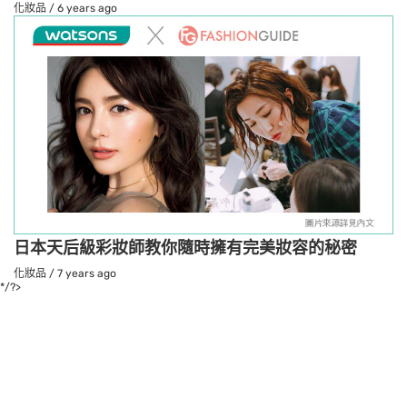
化妝品
/
6 years ago
日本天后級彩妝師教你隨時擁有完美妝容的秘密
化妝品
/
7 years ago
*/?>