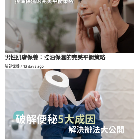
男性肌膚保養：控油保濕的完美平衡策略
臉部保養
/
13 days ago