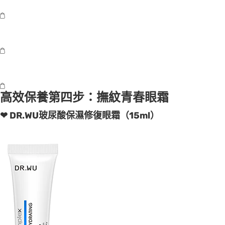
高效保養第四步：撫紋青春眼霜
❤ DR.WU玻尿酸保濕修復眼霜（15ml）