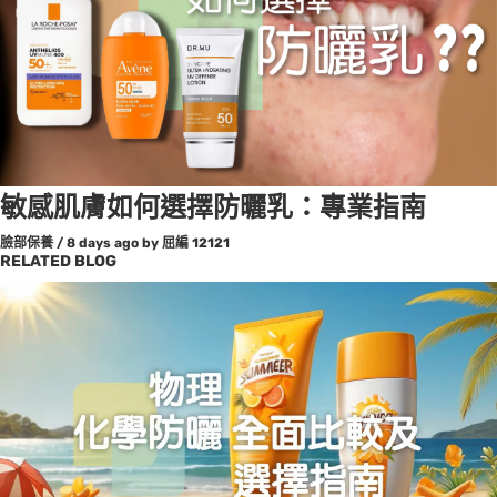
敏感肌膚如何選擇防曬乳：專業指南
臉部保養
/
8 days ago
by 屈編
12121
RELATED BLOG