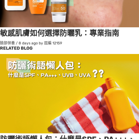
敏感肌膚如何選擇防曬乳：專業指南
臉部保養
/
8 days ago
by 屈編
12159
RELATED BLOG