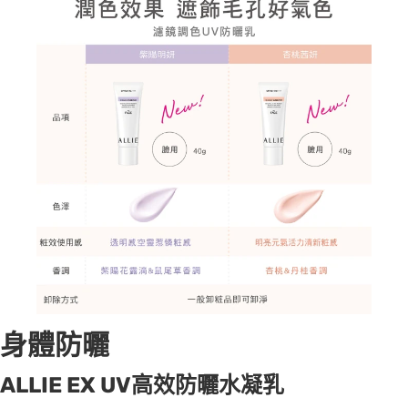
身體防曬
ALLIE EX UV高效防曬水凝乳