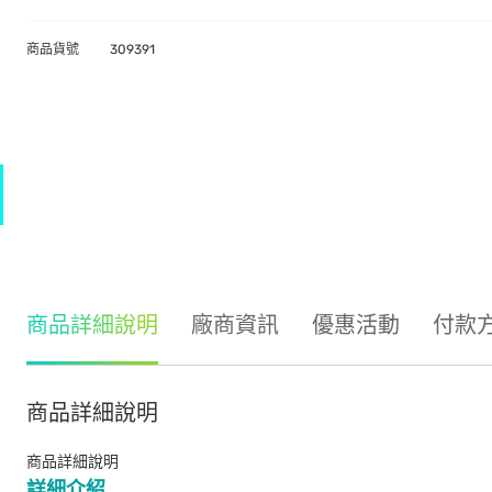
商品貨號
309391
商品詳細說明
廠商資訊
優惠活動
付款
商品詳細說明
商品詳細說明
詳細介紹