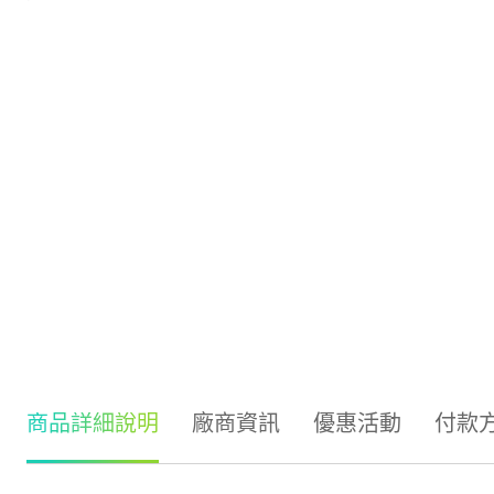
商品詳細說明
廠商資訊
優惠活動
付款