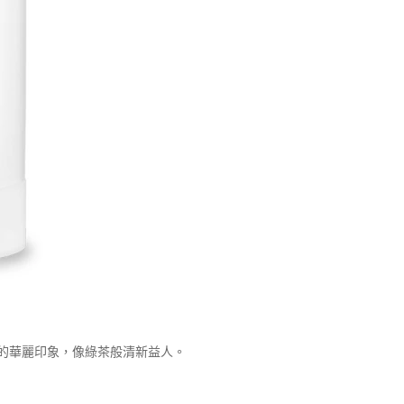
的華麗印象，像綠茶般清新益人。