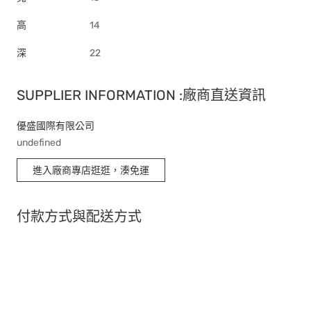
高
14
深
22
SUPPLIER INFORMATION :廠商直送資訊
優盛國際有限公司
undefined
進入廠商專店逛逛，湊免運
付款方式與配送方式