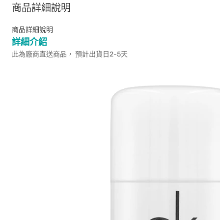
商品詳細說明
商品詳細說明
詳細介紹
此為廠商直送商品， 預計出貨日2-5天