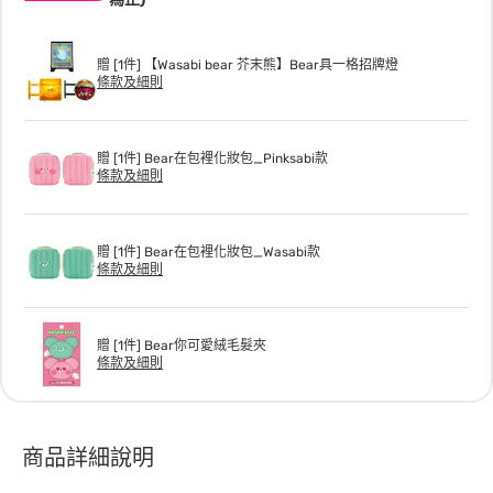
贈 [1件] 【Wasabi bear 芥末熊】Bear具一格招牌燈
條款及細則
贈 [1件] Bear在包裡化妝包_Pinksabi款
條款及細則
贈 [1件] Bear在包裡化妝包_Wasabi款
條款及細則
贈 [1件] Bear你可愛絨毛髮夾
條款及細則
商品詳細說明