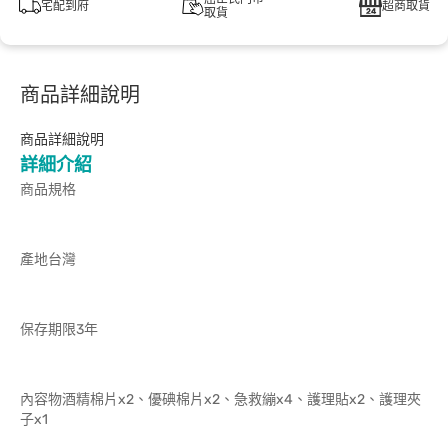
宅配到府
超商取貨
取貨
商品詳細說明
商品詳細說明
詳細介紹
商品規格
產地台灣
保存期限3年
內容物酒精棉片x2、優碘棉片x2、急救繃x4、護理貼x2、護理夾
子x1