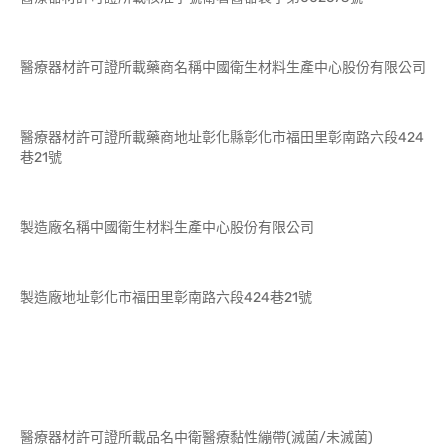
醫療器材許可證所載藥商名稱中國衛生材料生產中心股份有限公司
醫療器材許可證所載藥商地址彰化縣彰化市福田里彰南路六段424
巷21號
製造廠名稱中國衛生材料生產中心股份有限公司
製造廠地址彰化市福田里彰南路六段424巷21號
醫療器材許可證所載品名中衛醫療黏性繃帶(滅菌/未滅菌)