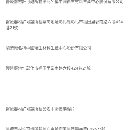
醫療器材許可證所載藥商名稱中國衛生材料生產中心股份有限公司
醫療器材許可證所載藥商地址彰化縣彰化市福田里彰南路六段424
巷21號
製造廠名稱中國衛生材料生產中心股份有限公司
製造廠地址彰化市福田里彰南路六段424巷21號
醫療器材許可證所載品名中衛優碘棉片
醫療器材許可證所載核准字號衛署醫器製字第002673號