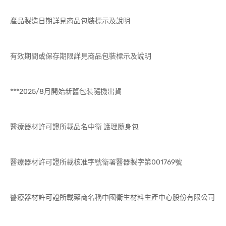
產品製造日期詳見商品包裝標示及說明
有效期間或保存期限詳見商品包裝標示及說明
***2025/8月開始新舊包裝隨機出貨
醫療器材許可證所載品名中衛 護理隨身包
醫療器材許可證所載核准字號衛署醫器製字第001769號
醫療器材許可證所載藥商名稱中國衛生材料生產中心股份有限公司