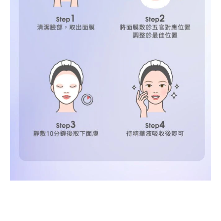
Divinia亮能C光透面膜/5入 Divinia亮能C光透面膜/5入Divinia亮能
C光透面膜/5入Divinia亮能C光透面膜/5入Divinia亮能C光透面
膜/5入Divinia亮能C光透面膜/5入Divinia亮能C光透面膜/5入