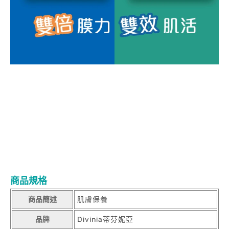
Divinia超能B保濕面膜(單片)Divinia超能B保濕面膜(單片)Divinia超
能B保濕面膜(單片)Divinia超能B保濕面膜(單片)Divinia超能B保濕
面膜(單片)Divinia超能B保濕面膜(單片)Divinia超能B保濕面膜(單
片)Divinia超能B保濕面膜(單片)Divinia超能B保濕面膜(單
片)Divinia超能B保濕面膜(單片)Divinia超能B保濕面膜(單
片)Divinia超能B保濕面膜(單片)Divinia超能B保濕面膜(單
片)Divinia超能B保濕面膜(單片)Divinia超能B保濕面膜(單
片)Divinia超能B保濕面膜(單片)Divinia超能B保濕面膜(單
片)Divinia超能B保濕面膜(單片)
商品規格
商品簡述
肌膚保養
品牌
Divinia蒂芬妮亞