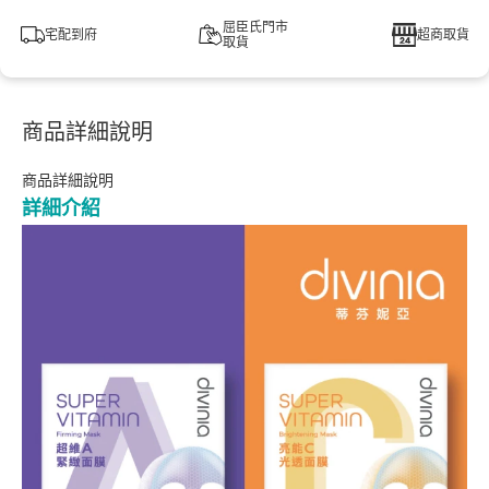
屈臣氏門市
宅配到府
超商取貨
取貨
商品詳細說明
商品詳細說明
詳細介紹