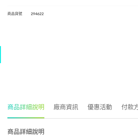
商品貨號
294622
商品詳細說明
廠商資訊
優惠活動
付款
商品詳細說明