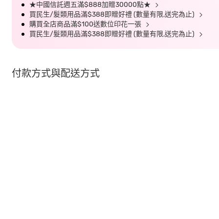
★中國信託週五滿$888加贈30000點★
買民生/髮類用品滿$388即贈好禮 (數量有限,送完為止)
購買全店商品滿$100送數位印花一張
買民生/髮類用品滿$388即贈好禮 (數量有限,送完為止)
付款方式與配送方式