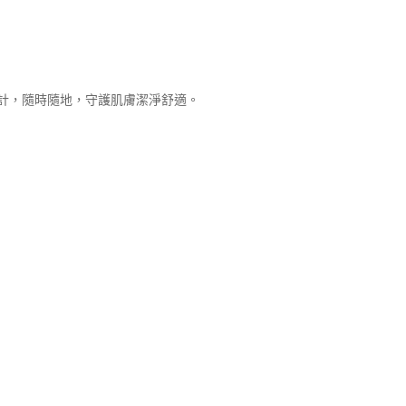
計，隨時隨地，守護肌膚潔淨舒適。