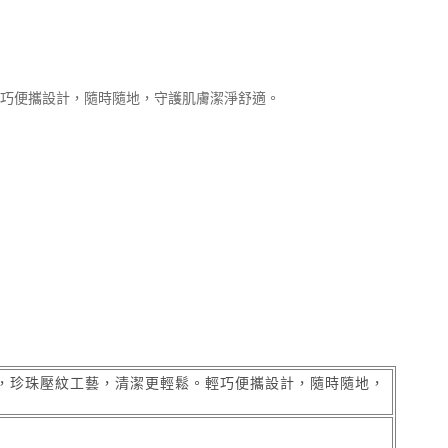
輕巧便攜設計，隨時隨地，守護肌膚潔淨舒適。
，珍珠壓紋工藝，清潔更輕鬆。輕巧便攜設計，隨時隨地，