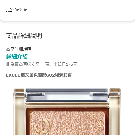
宅配到府
商品詳細說明
商品詳細說明
詳細介紹
此為廠商直送商品， 預計出貨日2-5天
EXCEL
藝采單色眼影G02秘魅彩杏