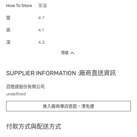
How To Store
室溫
寬
4.7
高
4.1
深
4.2
隱藏
SUPPLIER INFORMATION :廠商直送資訊
百陸達股份有限公司
undefined
進入廠商專店逛逛，湊免運
付款方式與配送方式