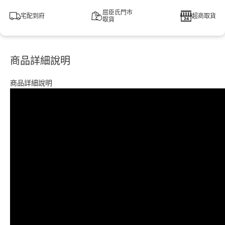
屈臣氏門市
宅配到府
超商取貨
取貨
商品詳細說明
商品詳細說明