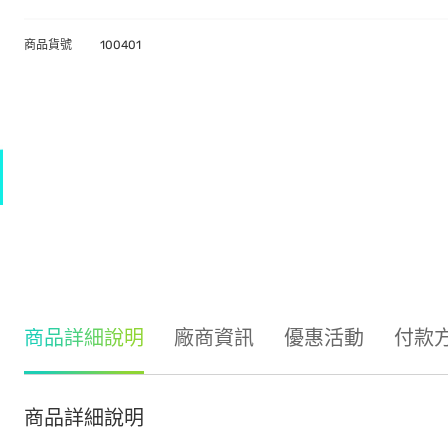
商品貨號
100401
商品詳細說明
廠商資訊
優惠活動
付款
商品詳細說明