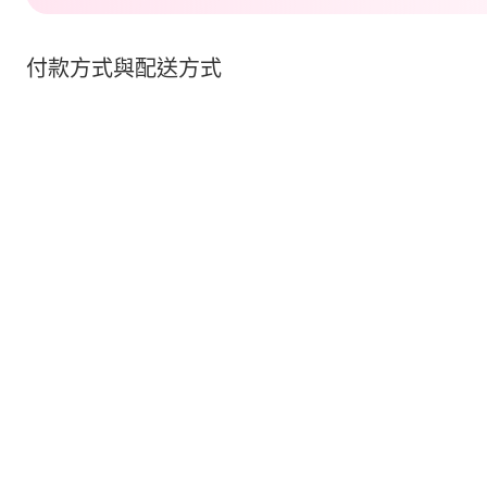
付款方式與配送方式