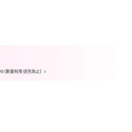
 (數量有限 送完為止)