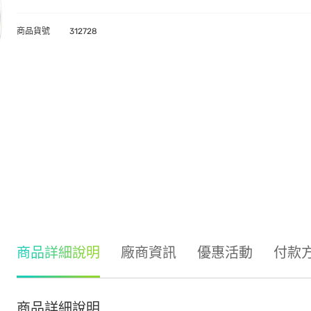
商品貨號
312728
商品詳細說明
廠商資訊
優惠活動
付款
商品詳細說明