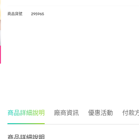
商品貨號
295965
商品詳細說明
廠商資訊
優惠活動
付款
商品詳細說明