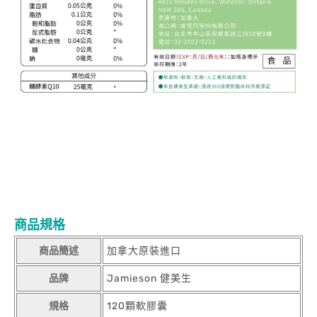
商品規格
商品簡述
加拿大原裝進口
品牌
Jamieson 健美生
規格
120顆軟膠囊