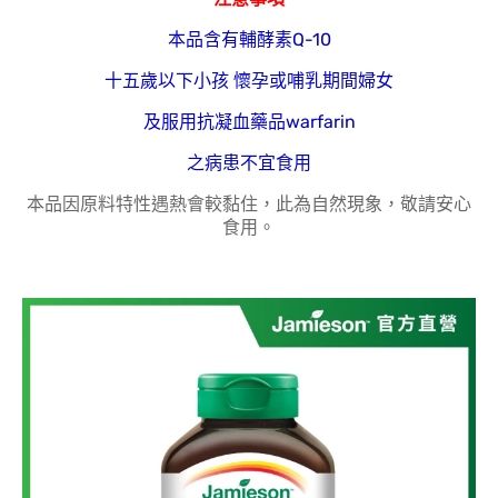
本品含有輔酵素Q-10
十五歲以下小孩 懷孕或哺乳期間婦女
及服用抗凝血藥品warfarin
之病患不宜食用
本品因原料特性遇熱會較黏住，此為自然現象，敬請安心
食用。