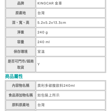
品牌
KINGCAR 金車
原產地
台灣
深、寬、高
5.2x5.2x13.3cm
淨重
240 g
容量
240 ml
保存環境
室溫
是否可門市/超商
Y
取貨
商品屬性
內容物名稱
奧利多碳酸飲料240ml
食品添加物名稱
如包裝上所示
原料原產地
台灣