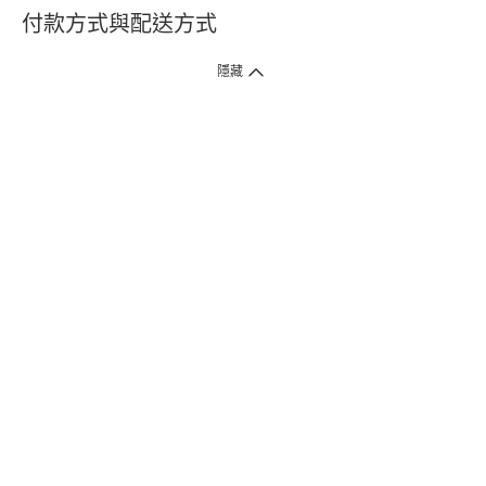
付款方式與配送方式
隱藏