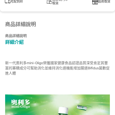
宅配到府
超商取貨
取貨
商品詳細說明
商品詳細說明
詳細介紹
新一代奧利多mini-Oligo榮獲國家健康食品認證品質深受肯定其豐
富的寡糖成分可幫助消化並維持消化道機能增加腸道Bifidus菌數促
進人體