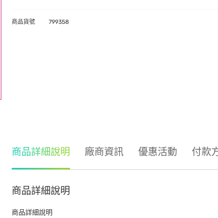
商品貨號
799358
商品詳細說明
廠商資訊
優惠活動
付款
商品詳細說明
商品詳細說明