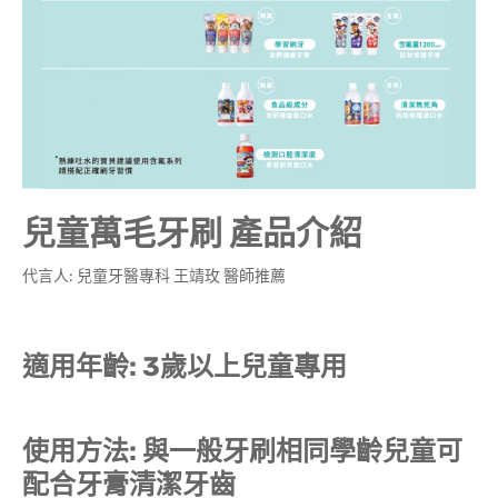
兒童萬毛牙刷 產品介紹
代言人: 兒童牙醫專科 王靖玫 醫師推薦
適用年齡: 3歲以上兒童專用
使用方法: 與一般牙刷相同學齡兒童可
配合牙膏清潔牙齒