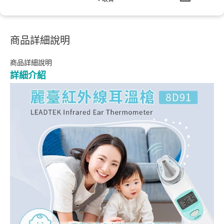
商品詳細說明
商品詳細說明
詳細介紹