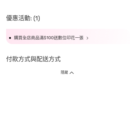
優惠活動: (1)
購買全店商品滿$100送數位印花一張
付款方式與配送方式
隱藏