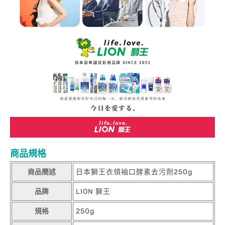
商品規格
商品簡述
日本獅王衣領袖口酵素去污劑250g
品牌
LION 獅王
規格
250g