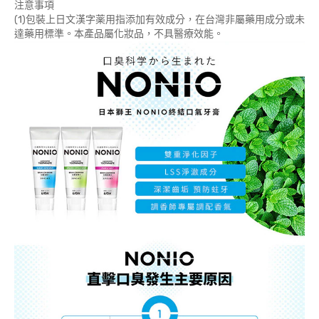
注意事項
(1)包裝上日文漢字薬用指添加有效成分，在台灣非屬藥用成分或未
達藥用標準。本產品屬化妝品，不具醫療效能。