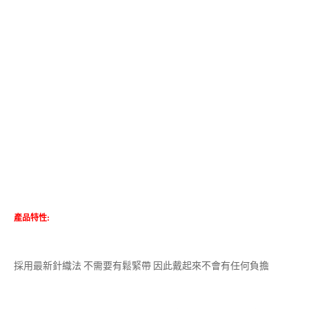
產品特性:
採用最新針織法 不需要有鬆緊帶 因此戴起來不會有任何負擔