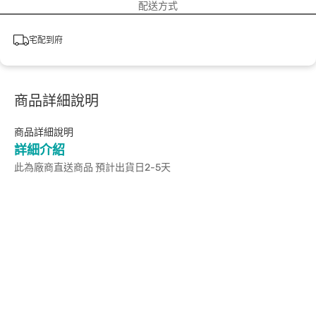
配送方式
宅配到府
商品詳細說明
商品詳細說明
詳細介紹
此為廠商直送商品 預計出貨日2-5天