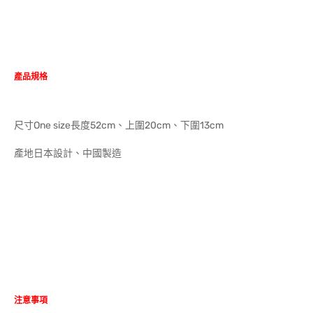
產品規格
尺寸One size長度52cm、上圍20cm、下圍13cm
產地日本設計、中國製造
注意事項