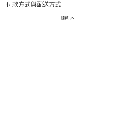
付款方式與配送方式
隱藏