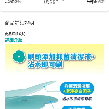
宅配到府
超商取貨
取貨
商品詳細說明
商品詳細說明
詳細介紹