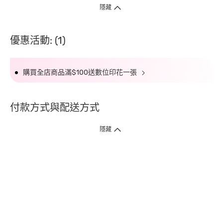
隱藏
優惠活動: (1)
購買全店商品滿$100送數位印花一張
付款方式與配送方式
隱藏