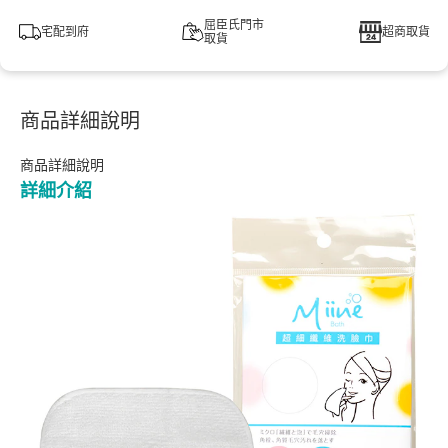
屈臣氏門市
宅配到府
超商取貨
取貨
商品詳細說明
商品詳細說明
詳細介紹