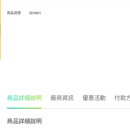
商品貨號
301401
商品詳細說明
廠商資訊
優惠活動
付款
商品詳細說明