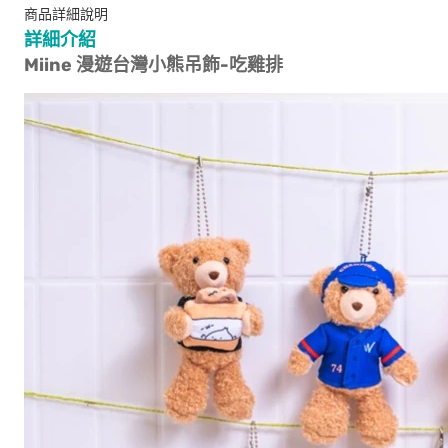
商品詳細說明
詳細介紹
Miine 漫遊台灣小熊吊飾-吃雞排