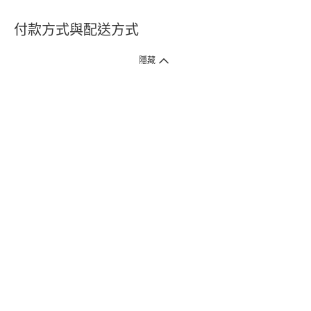
付款方式與配送方式
隱藏