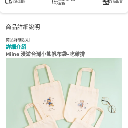
宅配到府
超商取貨
取貨
商品詳細說明
商品詳細說明
詳細介紹
Miine 漫遊台灣小熊帆布袋-吃雞排