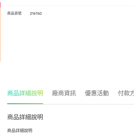
商品貨號
216760
商品詳細說明
廠商資訊
優惠活動
付款
商品詳細說明
商品詳細說明