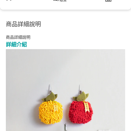
取貨
商品詳細說明
商品詳細說明
詳細介紹