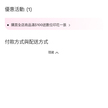
優惠活動: (1)
購買全店商品滿$100送數位印花一張
付款方式與配送方式
隱藏