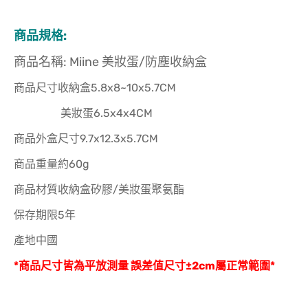
商品規格:
商品名稱: Miine 美妝蛋/防塵收納盒
商品尺寸收納盒5.8x8~10x5.7CM
美妝蛋6.5x4x4CM
商品外盒尺寸9.7x12.3x5.7CM
商品重量約60g
商品材質收納盒矽膠/美妝蛋聚氨酯
保存期限5年
產地中國
*商品尺寸皆為平放測量 誤差值尺寸±2cm屬正常範圍*