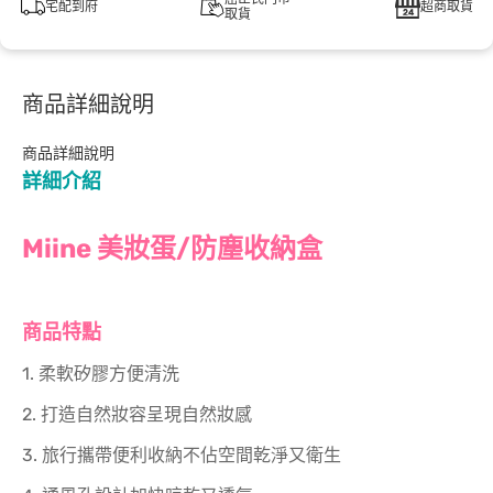
宅配到府
超商取貨
取貨
商品詳細說明
商品詳細說明
詳細介紹
Miine 美妝蛋/防塵收納盒
商品特點
1. 柔軟矽膠方便清洗
2. 打造自然妝容呈現自然妝感
3. 旅行攜帶便利收納不佔空間乾淨又衛生