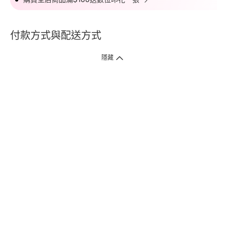
付款方式與配送方式
隱藏