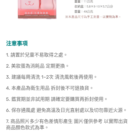
注意事項
1. 請置於兒童不易取得之處。
2. 美妝蛋為消耗品 定期更換。
3. 建議每周清洗 1~2次 清洗風乾後再使用。
4. 本產品為衛生用品 拆封後不可退換貨。
5. 鑑賞期並非試用期 請確定要購買再拆封使用。
6. 保存通風處 避免高溫及日光直射處以及切勿靠近火源。
7. 商品照片多少有色差情形產生 圖片僅供參考 以實際出貨
商品顏色款式為準。