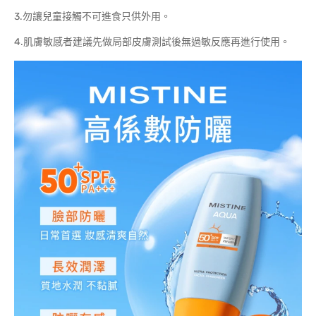
3.勿讓兒童接觸不可進食只供外用。
4.肌膚敏感者建議先做局部皮膚測試後無過敏反應再進行使用。