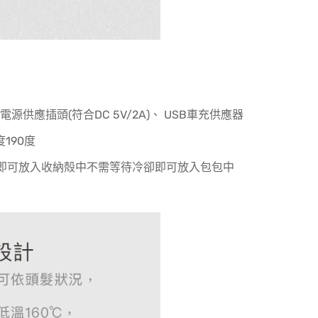
、電源供應插頭(符合DC 5V/2A)、 USB車充供應器
190度
能即可放入收納殻中不需等待冷卻即可放入包包中