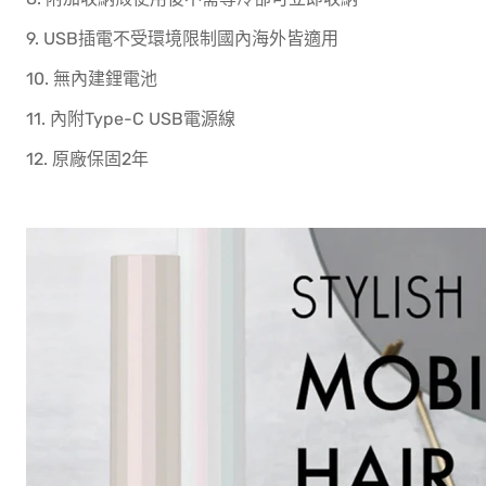
9. USB插電不受環境限制國內海外皆適用
10. 無內建鋰電池
11. 內附Type-C USB電源線
12. 原廠保固2年