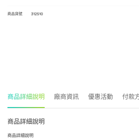
商品貨號
312510
商品詳細說明
廠商資訊
優惠活動
付款
商品詳細說明
商品詳細說明