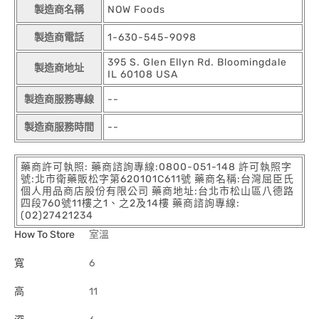
製造商名稱
NOW Foods
製造商電話
1-630-545-9098
395 S. Glen Ellyn Rd. Bloomingdale
製造商地址
IL 60108 USA
製造商服務專線
--
製造商服務時間
--
藥商許可執照: 藥商諮詢專線:0800-051-148 許可執照字
號:北市衛藥販松字第620101C611號 藥商名稱:台灣屈臣氏
個人用品商店股份有限公司 藥商地址:台北市松山區八德路
四段760號11樓之1、之2及14樓 藥商諮詢專線:
(02)27421234
How To Store
室溫
寬
6
高
11