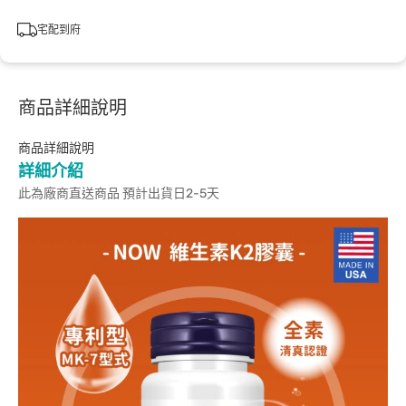
宅配到府
商品詳細說明
商品詳細說明
詳細介紹
此為廠商直送商品 預計出貨日2-5天